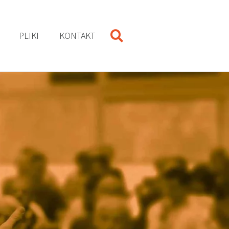
PLIKI
KONTAKT