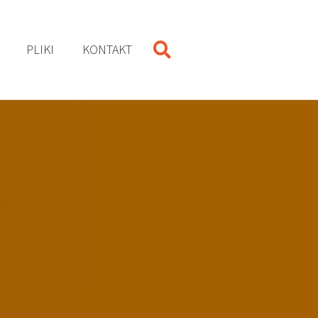
PLIKI
KONTAKT